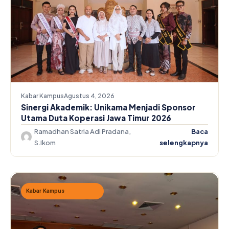
Kabar Kampus
Agustus 4, 2026
Sinergi Akademik: Unikama Menjadi Sponsor
Utama Duta Koperasi Jawa Timur 2026
Ramadhan Satria Adi Pradana,
Baca
S.Ikom
selengkapnya
Kabar Kampus