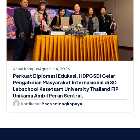
Kabar Kampus
Agustus 4, 2026
Perkuat Diplomasi Edukasi, HDPGSDI Gelar
Pengabdian Masyarakat Internasional di SD
Labschool Kasetsart University Thailand FIP
Unikama Ambil Peran Sentral.
kartikasari
Baca selengkapnya