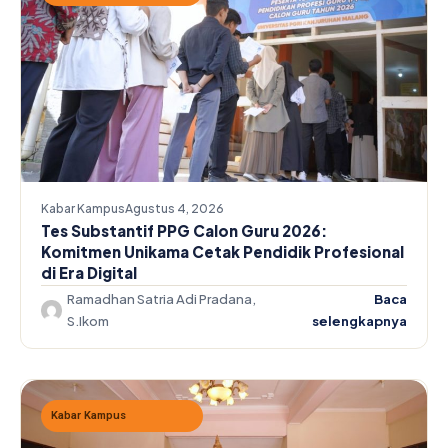
Kabar Kampus
Agustus 4, 2026
Tes Substantif PPG Calon Guru 2026:
Komitmen Unikama Cetak Pendidik Profesional
di Era Digital
Ramadhan Satria Adi Pradana,
Baca
S.Ikom
selengkapnya
Kabar Kampus