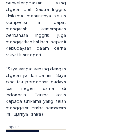
penyelenggaraan yang
digelar oleh Sastra Inggris
Unikama. menurutnya, selain
kompetisi ini dapat
mengasah kemampuan
berbahasa Inggris, juga
mengajarkan hal baru seperti
kebudayaan dalam cerita
rakyat luar negeri.
“Saya sangat senang dengan
digelarnya lomba ini. Saya
bisa tau perbedaan budaya
luar negeri sama di
Indonesia. Terima kasih
kepada Unikama yang telah
menggelar lomba semacam
ini,” ujarnya.
(inka)
Topik :