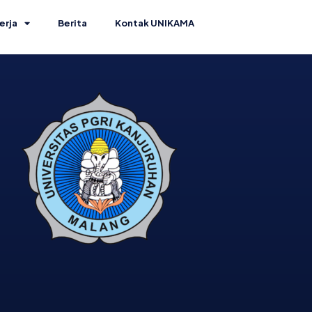
erja
Berita
Kontak UNIKAMA