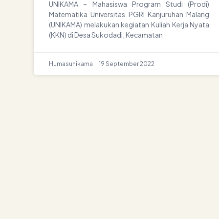
UNIKAMA – Mahasiswa Program Studi (Prodi)
Matematika Universitas PGRI Kanjuruhan Malang
(UNIKAMA) melakukan kegiatan Kuliah Kerja Nyata
(KKN) di Desa Sukodadi, Kecamatan
Humasunikama
19 September 2022