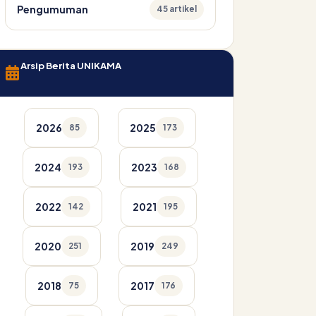
Pengumuman
45 artikel
Arsip Berita UNIKAMA
2026
2025
85
173
2024
2023
193
168
2022
2021
142
195
2020
2019
251
249
2018
2017
75
176