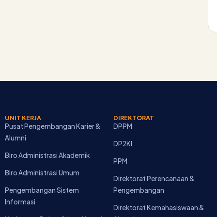
UNIT KERJA
DIREKTORAT
Pusat Pengembangan Karier &
DPPM
Alumni
DP2KI
Biro Administrasi Akademik
PPM
Biro Administrasi Umum
Direktorat Perencanaan &
Pengembangan Sistem
Pengembangan
Informasi
Direktorat Kemahasiswaan &