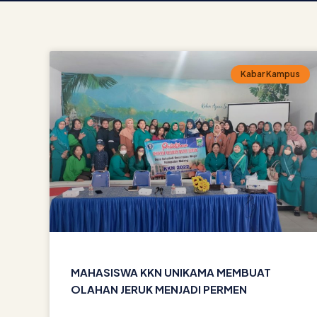
Kabar Kampus
MAHASISWA KKN UNIKAMA MEMBUAT
OLAHAN JERUK MENJADI PERMEN