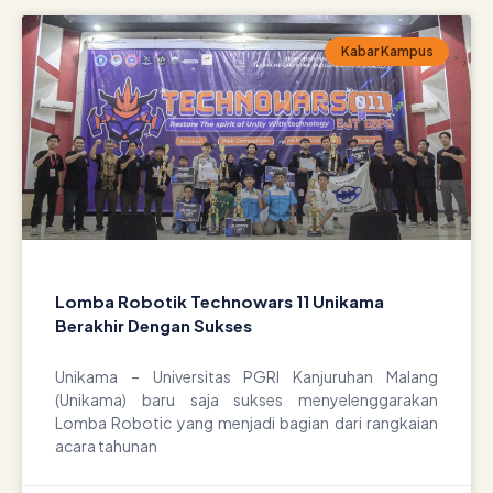
Kabar Kampus
Lomba Robotik Technowars 11 Unikama
Berakhir Dengan Sukses
Unikama – Universitas PGRI Kanjuruhan Malang
(Unikama) baru saja sukses menyelenggarakan
Lomba Robotic yang menjadi bagian dari rangkaian
acara tahunan