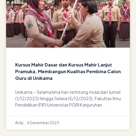
Kursus Mahir Dasar dan Kursus Mahir Lanjut
Pramuka, Membangun Kualitas Pembina Calon
Guru di Unikama
Unikama – Selama lima hari terhitung mulai dari Jumat
(1/12/2023) hingga Selasa (5/12/2023), Fakultas Ilmu
Pendidikan (FIP) Universitas PGRI Kanjuruhan
Ardy
6 Desember 2023