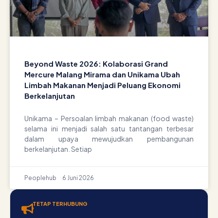
Beyond Waste 2026: Kolaborasi Grand
Mercure Malang Mirama dan Unikama Ubah
Limbah Makanan Menjadi Peluang Ekonomi
Berkelanjutan
Unikama – Persoalan limbah makanan (food waste)
selama ini menjadi salah satu tantangan terbesar
dalam upaya mewujudkan pembangunan
berkelanjutan. Setiap
Peoplehub
6 Juni 2026
TETAP TERHUBUNG