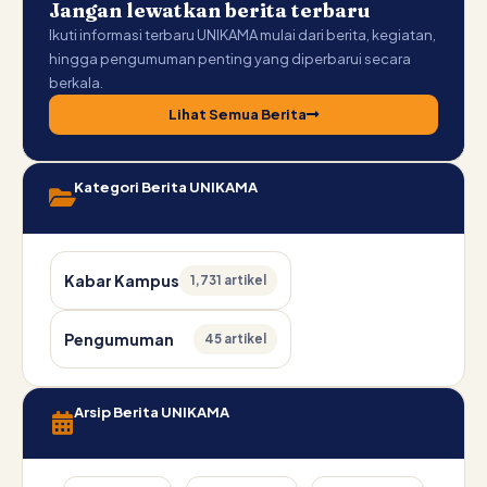
Jangan lewatkan berita terbaru
Ikuti informasi terbaru UNIKAMA mulai dari berita, kegiatan,
hingga pengumuman penting yang diperbarui secara
berkala.
Lihat Semua Berita
Kategori Berita UNIKAMA
Kabar Kampus
1,731 artikel
Pengumuman
45 artikel
Arsip Berita UNIKAMA