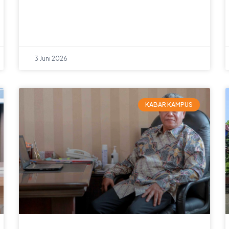
3 Juni 2026
KABAR KAMPUS