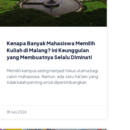
Kenapa Banyak Mahasiswa Memilih
Kuliah di Malang? Ini Keunggulan
yang Membuatnya Selalu Diminati
Memilih kampus sering menjadi fokus utama bagi
calon mahasiswa. Namun, ada satu hal lain yang
tidak kalah penting untuk dipertimbangkan,
18 Juni 2026