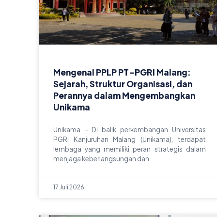
Mengenal PPLP PT-PGRI Malang:
Sejarah, Struktur Organisasi, dan
Perannya dalam Mengembangkan
Unikama
Unikama – Di balik perkembangan Universitas
PGRI Kanjuruhan Malang (Unikama), terdapat
lembaga yang memiliki peran strategis dalam
menjaga keberlangsungan dan
17 Juli 2026