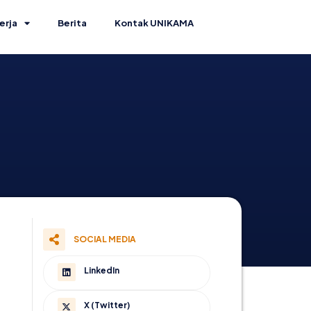
erja
Berita
Kontak UNIKAMA
SOCIAL MEDIA
LinkedIn
X (Twitter)