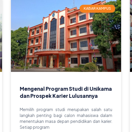
KABAR KAMPUS
Mengenal Program Studi di Unikama
dan Prospek Karier Lulusannya
Memilih program studi merupakan salah satu
langkah penting bagi calon mahasiswa dalam
menentukan masa depan pendidikan dan karier.
Setiap program