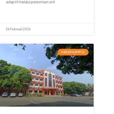
adaptif melalui peresmian unit
26 Februari 2026
KABAR KAMPUS