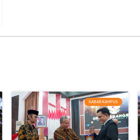
KABAR KAMPUS