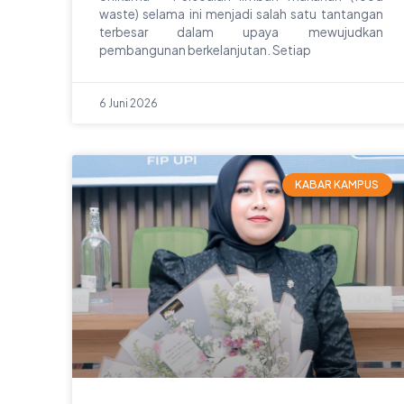
waste) selama ini menjadi salah satu tantangan
terbesar dalam upaya mewujudkan
pembangunan berkelanjutan. Setiap
6 Juni 2026
KABAR KAMPUS