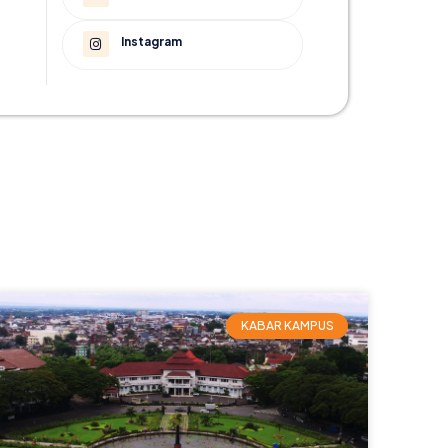
Instagram
KABAR KAMPUS