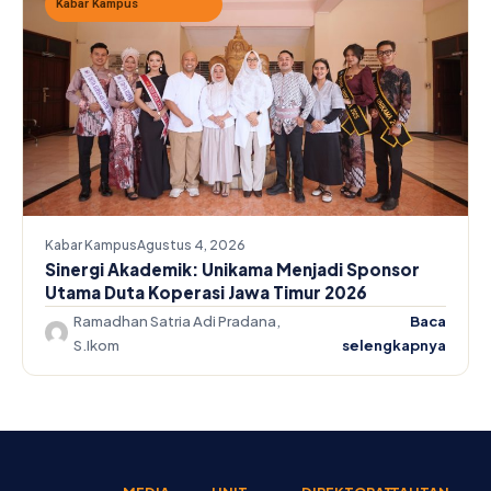
Kabar Kampus
Kabar Kampus
Agustus 4, 2026
Sinergi Akademik: Unikama Menjadi Sponsor
Utama Duta Koperasi Jawa Timur 2026
Ramadhan Satria Adi Pradana,
Baca
S.Ikom
selengkapnya