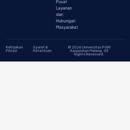
Pusat
Layanan
dan
Hubungan
Masyarakat
Kebijakan
Syarat &
© 2026 Universitas PGRI
Privasi
Ketentuan
Kanjuruhan Malang. All
Rights Reserved.