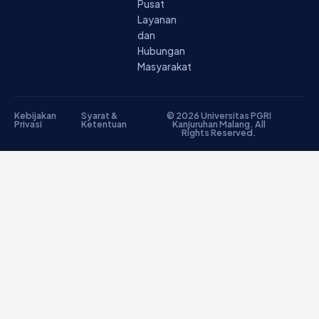
Pusat
Layanan
dan
Hubungan
Masyarakat
Kebijakan
Syarat &
© 2026 Universitas PGRI
Privasi
Ketentuan
Kanjuruhan Malang. All
Rights Reserved.