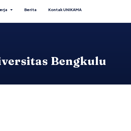
erja
Berita
Kontak UNIKAMA
versitas Bengkulu