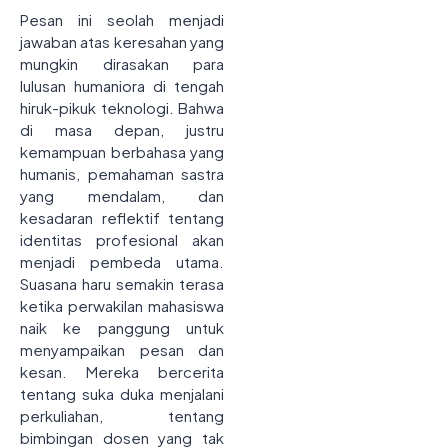
Pesan ini seolah menjadi
jawaban atas keresahan yang
mungkin dirasakan para
lulusan humaniora di tengah
hiruk-pikuk teknologi. Bahwa
di masa depan, justru
kemampuan berbahasa yang
humanis, pemahaman sastra
yang mendalam, dan
kesadaran reflektif tentang
identitas profesional akan
menjadi pembeda utama.
Suasana haru semakin terasa
ketika perwakilan mahasiswa
naik ke panggung untuk
menyampaikan pesan dan
kesan. Mereka bercerita
tentang suka duka menjalani
perkuliahan, tentang
bimbingan dosen yang tak