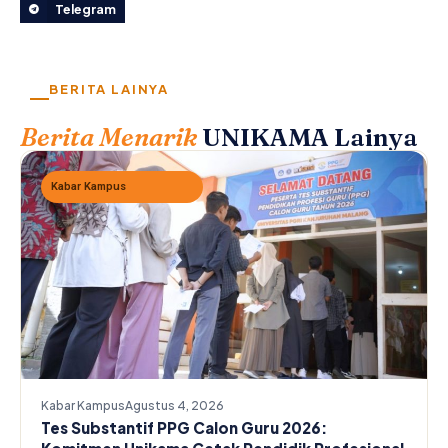
Telegram
BERITA LAINYA
Berita Menarik
UNIKAMA Lainya
Kabar Kampus
Kabar Kampus
Agustus 4, 2026
Tes Substantif PPG Calon Guru 2026: