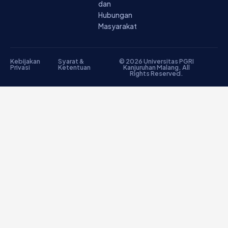
dan
Hubungan
Masyarakat
Kebijakan
Syarat &
© 2026 Universitas PGRI
Privasi
Ketentuan
Kanjuruhan Malang. All
Rights Reserved.