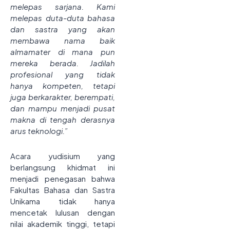
melepas sarjana. Kami
melepas duta-duta bahasa
dan sastra yang akan
membawa nama baik
almamater di mana pun
mereka berada. Jadilah
profesional yang tidak
hanya kompeten, tetapi
juga berkarakter, berempati,
dan mampu menjadi pusat
makna di tengah derasnya
arus teknologi.”
Acara yudisium yang
berlangsung khidmat ini
menjadi penegasan bahwa
Fakultas Bahasa dan Sastra
Unikama tidak hanya
mencetak lulusan dengan
nilai akademik tinggi, tetapi