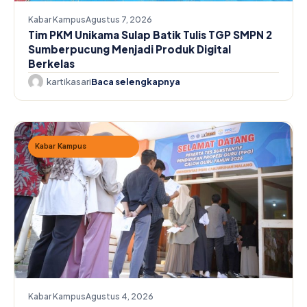
Kabar Kampus
Agustus 7, 2026
Tim PKM Unikama Sulap Batik Tulis TGP SMPN 2
Sumberpucung Menjadi Produk Digital
Berkelas
kartikasari
Baca selengkapnya
Kabar Kampus
Kabar Kampus
Agustus 4, 2026