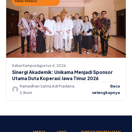
Kabar Kampus
Kabar Kampus
Agustus 4, 2026
Sinergi Akademik: Unikama Menjadi Sponsor
Utama Duta Koperasi Jawa Timur 2026
Ramadhan Satria Adi Pradana,
Baca
S.Ikom
selengkapnya