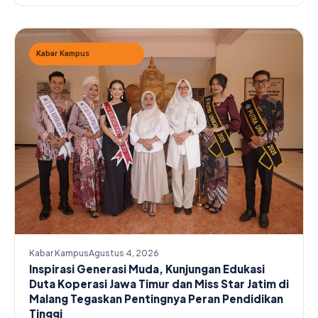
Kabar Kampus
Kabar Kampus
Agustus 4, 2026
Inspirasi Generasi Muda, Kunjungan Edukasi
Duta Koperasi Jawa Timur dan Miss Star Jatim di
Malang Tegaskan Pentingnya Peran Pendidikan
Tinggi