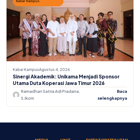
Kabar Kampus
Kabar Kampus
Agustus 4, 2026
Sinergi Akademik: Unikama Menjadi Sponsor
Utama Duta Koperasi Jawa Timur 2026
Ramadhan Satria Adi Pradana,
Baca
S.Ikom
selengkapnya