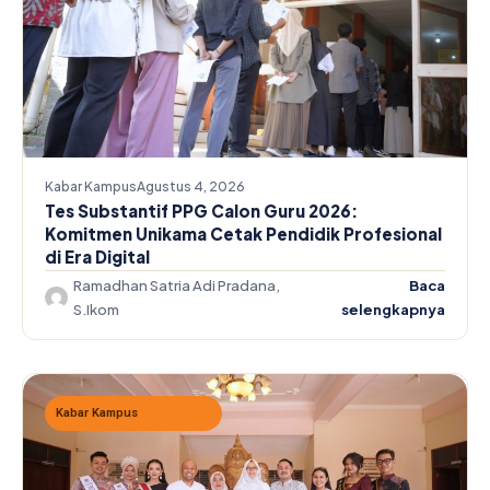
Kabar Kampus
Agustus 4, 2026
Tes Substantif PPG Calon Guru 2026:
Komitmen Unikama Cetak Pendidik Profesional
di Era Digital
Ramadhan Satria Adi Pradana,
Baca
S.Ikom
selengkapnya
Kabar Kampus