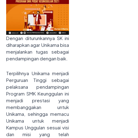
Dengan diturunkannya SK ini
diharapkan agar Unikama bisa
menjalankan tugas sebagai
pendampingan dengan baik.
Terpilihnya Unikama menjadi
Perguruan Tinggi sebagai
pelaksana pendampingan
Program SMK Keunggulan ini
menjadi prestasi yang
membanggakan untuk
Unikama, sehingga memacu
Unikama untuk menjadi
Kampus Unggulan sesuai visi
dan misi yang telah