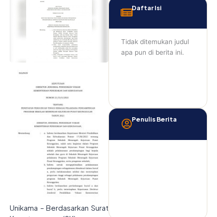
Daftar Isi
Tidak ditemukan judul
apa pun di berita ini.
Penulis Berita
Unikama – Berdasarkan Surat