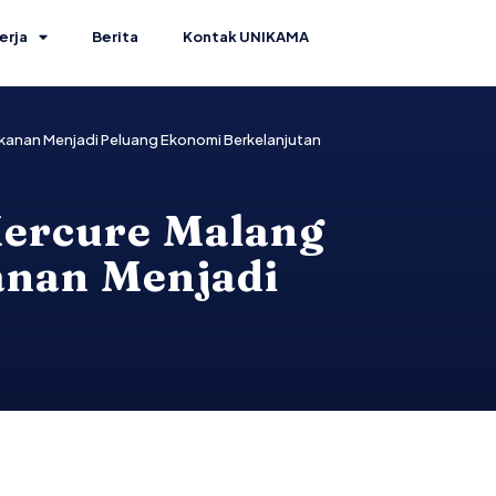
erja
Berita
Kontak UNIKAMA
kanan Menjadi Peluang Ekonomi Berkelanjutan
Mercure Malang
nan Menjadi