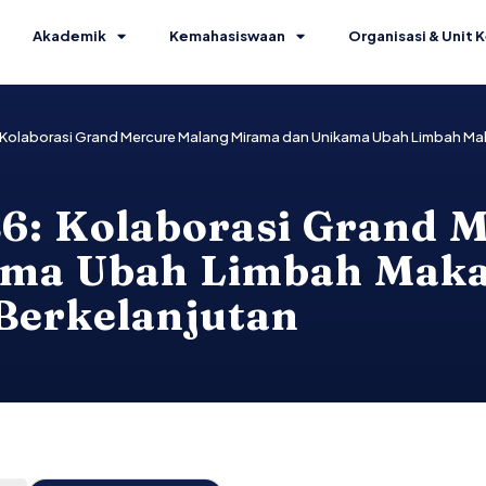
Akademik
Kemahasiswaan
Organisasi & Unit K
Kolaborasi Grand Mercure Malang Mirama dan Unikama Ubah Limbah Ma
6: Kolaborasi Grand 
ama Ubah Limbah Maka
Berkelanjutan