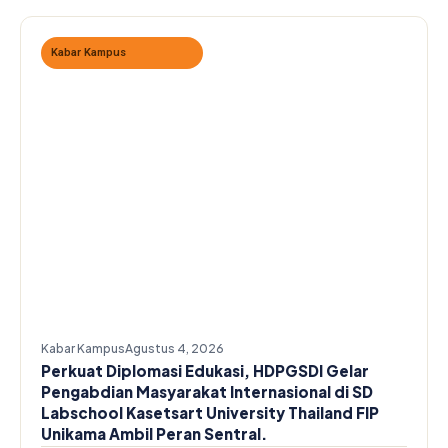
Kabar Kampus
Kabar Kampus
Agustus 4, 2026
Perkuat Diplomasi Edukasi, HDPGSDI Gelar
Pengabdian Masyarakat Internasional di SD
Labschool Kasetsart University Thailand FIP
Unikama Ambil Peran Sentral.