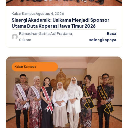
Kabar Kampus
Agustus 4, 2026
Sinergi Akademik: Unikama Menjadi Sponsor
Utama Duta Koperasi Jawa Timur 2026
Ramadhan Satria Adi Pradana,
Baca
S.Ikom
selengkapnya
Kabar Kampus